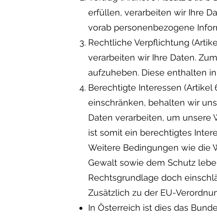
erfüllen, verarbeiten wir Ihre 
vorab personenbezogene Infor
Rechtliche Verpflichtung (Artike
verarbeiten wir Ihre Daten. Zum
aufzuheben. Diese enthalten i
Berechtigte Interessen (Artikel 
einschränken, behalten wir un
Daten verarbeiten, um unsere We
ist somit ein berechtigtes Inter
Weitere Bedingungen wie die 
Gewalt sowie dem Schutz lebens
Rechtsgrundlage doch einschläg
Zusätzlich zu der EU-Verordnu
In Österreich ist dies das Bu