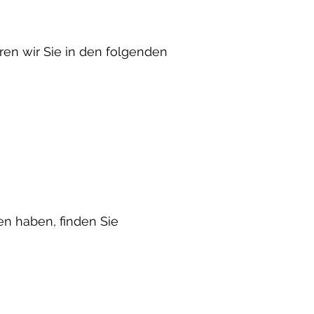
en wir Sie in den folgenden
n haben, finden Sie