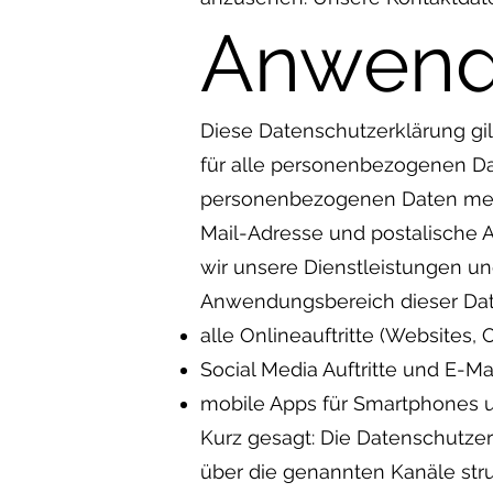
Anwend
Diese Datenschutzerklärung gi
für alle personenbezogenen Dat
personenbezogenen Daten meine
Mail-Adresse und postalische A
wir unsere Dienstleistungen un
Anwendungsbereich dieser Dat
alle Onlineauftritte (Websites, 
Social Media Auftritte und E-
mobile Apps für Smartphones 
Kurz gesagt: Die Datenschutze
über die genannten Kanäle struk