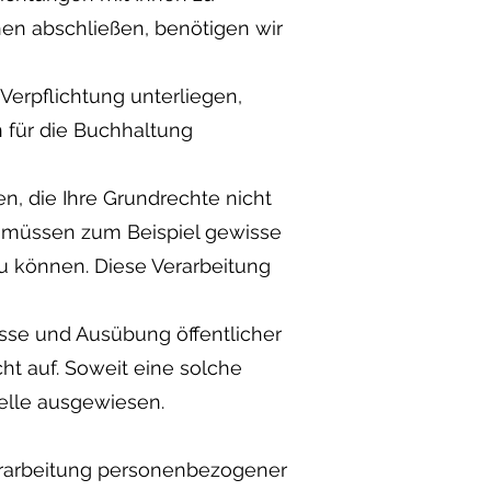
hnen abschließen, benötigen wir
 Verpflichtung unterliegen,
n für die Buchhaltung
sen, die Ihre Grundrechte nicht
r müssen zum Beispiel gewisse
zu können. Diese Verarbeitung
se und Ausübung öffentlicher
ht auf. Soweit eine solche
telle ausgewiesen.
Verarbeitung personenbezogener