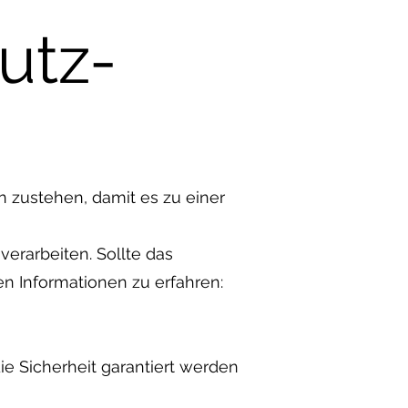
utz-
n zustehen, damit es zu einer
verarbeiten. Sollte das
en Informationen zu erfahren:
ie Sicherheit garantiert werden