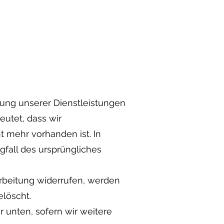
lung unserer Dienstleistungen
eutet, dass wir
 mehr vorhanden ist. In
gfall des ursprüngliches
arbeitung widerrufen, werden
elöscht.
r unten, sofern wir weitere