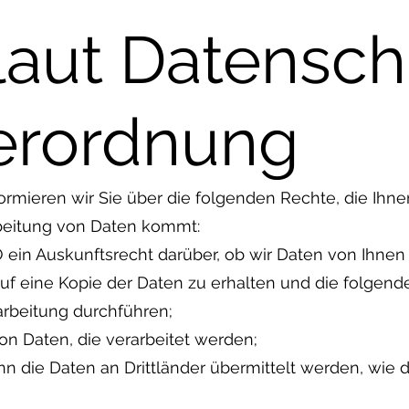
laut Datensch
erordnung
ormieren wir Sie über die folgenden Rechte, die Ihne
rbeitung von Daten kommt:
 ein Auskunftsrecht darüber, ob wir Daten von Ihnen 
auf eine Kopie der Daten zu erhalten und die folgend
rbeitung durchführen;
von Daten, die verarbeitet werden;
n die Daten an Drittländer übermittelt werden, wie d